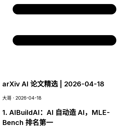
arXiv AI 论文精选 | 2026-04-18
大哥 · 2026-04-18
1. AIBuildAI：AI 自动造 AI，MLE-
Bench 排名第一