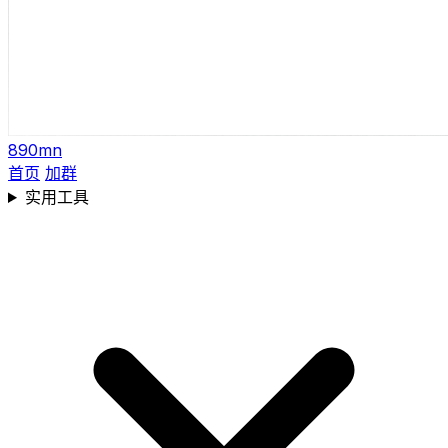
890mn
首页
加群
实用工具