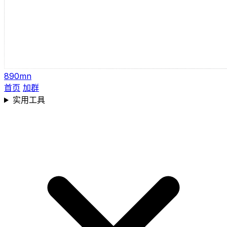
890mn
首页
加群
实用工具