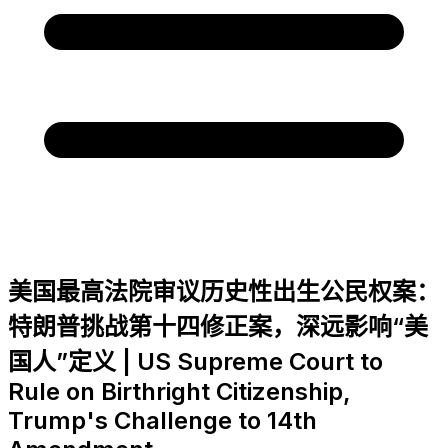
美国最高法院审议历史性出生公民权案：
特朗普挑战第十四修正案，深远影响“美
国人”定义 | US Supreme Court to
Rule on Birthright Citizenship,
Trump's Challenge to 14th