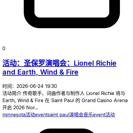
0
活动：圣保罗演唱会：Lionel Richie
and Earth, Wind & Fire
时间：2026-06-24 19:30
活动简介 传奇歌手、词曲作者与制作人 Lionel Richie 将与
Earth, Wind & Fire 在 Saint Paul 的 Grand Casino Arena
开启 2026 Nor...
minnesota
活动
event
saint paul
演唱会
音乐
event
活动