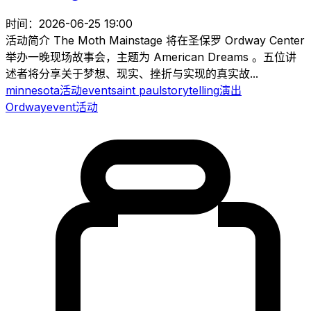
时间：2026-06-25 19:00
活动简介 The Moth Mainstage 将在圣保罗 Ordway Center
举办一晚现场故事会，主题为 American Dreams 。五位讲
述者将分享关于梦想、现实、挫折与实现的真实故...
minnesota
活动
event
saint paul
storytelling
演出
Ordway
event
活动