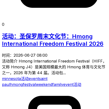
0
活动：圣保罗周末文化节：Hmong
International Freedom Festival 2026
时间：2026-06-27 08:00
活动简介 Hmong International Freedom Festival（HIFF，
又称 Hmong J4）是美国规模最大的 Hmong 体育与文化节
之一，2026 年为第 44 届。活动包...
minnesota
活动
event
saint
paul
hmong
festival
weekend
family
event
活动