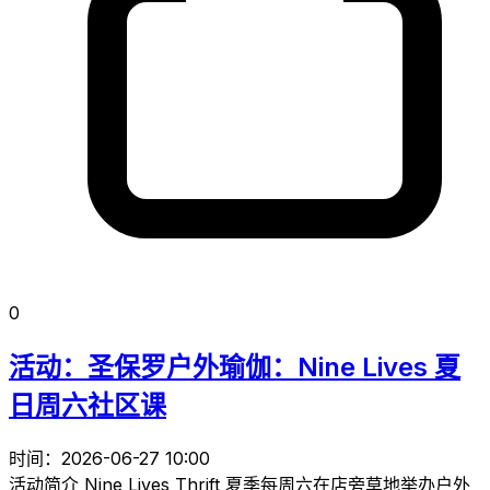
0
活动：圣保罗户外瑜伽：Nine Lives 夏
日周六社区课
时间：2026-06-27 10:00
活动简介 Nine Lives Thrift 夏季每周六在店旁草地举办户外