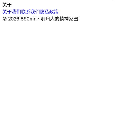
关于
关于我们
联系我们
隐私政策
© 2026 890mn · 明州人的精神家园