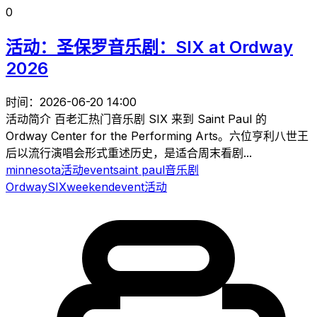
0
活动：圣保罗音乐剧：SIX at Ordway
2026
时间：2026-06-20 14:00
活动简介 百老汇热门音乐剧 SIX 来到 Saint Paul 的
Ordway Center for the Performing Arts。六位亨利八世王
后以流行演唱会形式重述历史，是适合周末看剧...
minnesota
活动
event
saint paul
音乐剧
Ordway
SIX
weekend
event
活动