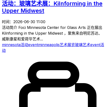
活动：玻璃艺术展：Kilnforming in the
Upper Midwest
时间：2026-06-30 11:00
活动简介 Foci Minnesota Center for Glass Arts 正在展出
Kilnforming in the Upper Midwest ，聚焦来自明尼苏达、
威斯康星和爱荷华艺术...
minnesota
活动
event
minneapolis
艺术
展览
玻璃艺术
event
活
动