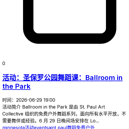
0
活动：圣保罗公园舞蹈课：Ballroom in
the Park
时间：2026-06-29 19:00
活动简介 Ballroom in the Park 是由 St. Paul Art
Collective 组织的免费户外舞蹈系列，面向所有水平开放，不
需要舞伴或经验。6 月 29 日晚间场安排在 Lo...
minnesota
活动
event
saint paul
舞蹈
免费
户外