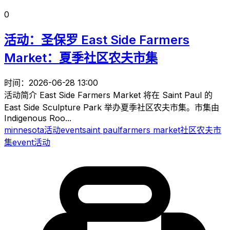
0
活动：圣保罗 East Side Farmers
Market：夏季社区农夫市集
时间：2026-06-28 13:00
活动简介 East Side Farmers Market 将在 Saint Paul 的
East Side Sculpture Park 举办夏季社区农夫市集。市集由
Indigenous Roo...
minnesota
活动
event
saint paul
farmers market
社区
农夫市
集
event
活动