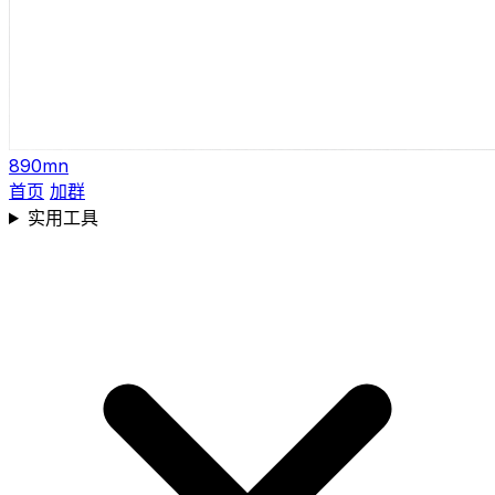
890mn
首页
加群
实用工具