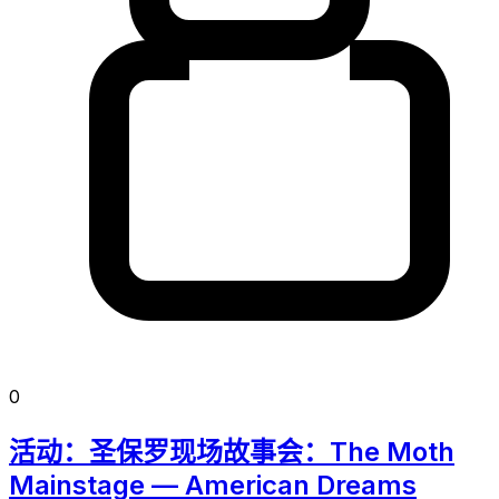
0
活动：圣保罗现场故事会：The Moth
Mainstage — American Dreams