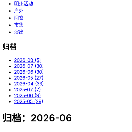
明州活动
户外
问答
市集
演出
归档
2026-08
(5)
2026-07
(30)
2026-06
(30)
2026-05
(27)
2026-04
(33)
2025-07
(7)
2025-06
(9)
2025-05
(29)
归档：2026-06