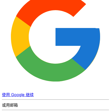
使用 Google 继续
或用邮箱