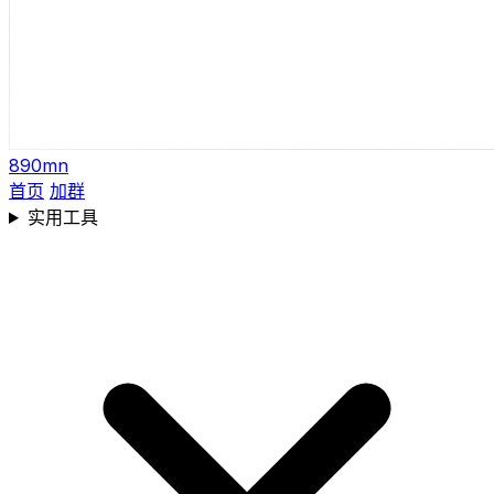
890mn
首页
加群
实用工具