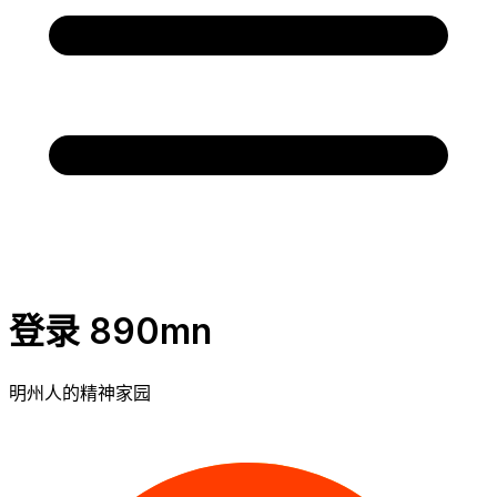
登录 890mn
明州人的精神家园