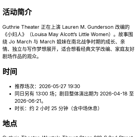
活动简介
Guthrie Theater 正在上演 Lauren M. Gunderson 改编的
《小妇人》（Louisa May Alcott’s Little Women）。故事围
绕 Jo March 与 March 姐妹在南北战争时期的成长、亲
情、独立与写作梦想展开，适合想看经典文学改编、家庭友好
剧场作品的观众。
时间
推荐场次：2026-05-27 19:30
同日另有 13:00 场；剧目整体演出期为 2026-04-18 至
2026-06-21。
时长：约 2 小时 25 分钟（含中场休息）
地点