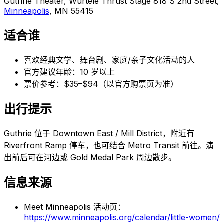
Guthrie Theater, Wurtele Thrust Stage 818 S 2nd Street,
Minneapolis
, MN 55415
适合谁
喜欢经典文学、舞台剧、家庭/亲子文化活动的人
官方建议年龄：10 岁以上
票价参考：$35–$94（以官方购票页为准）
出行提示
Guthrie 位于 Downtown East / Mill District，附近有
Riverfront Ramp 停车，也可结合 Metro Transit 前往。演
出前后可在河边或 Gold Medal Park 周边散步。
信息来源
Meet Minneapolis 活动页：
https://www.minneapolis.org/calendar/little-women/