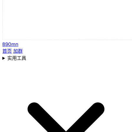
890mn
首页
加群
实用工具