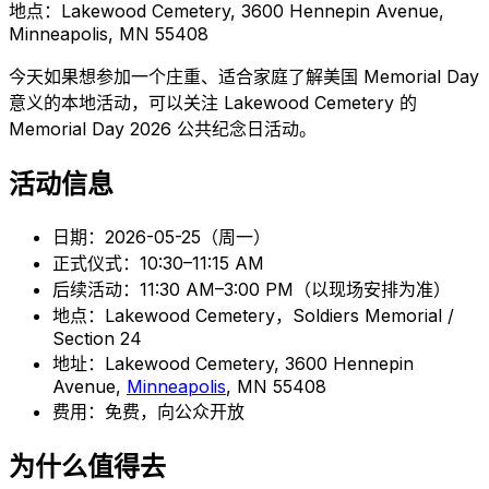
地点：Lakewood Cemetery, 3600 Hennepin Avenue,
Minneapolis, MN 55408
今天如果想参加一个庄重、适合家庭了解美国 Memorial Day
意义的本地活动，可以关注 Lakewood Cemetery 的
Memorial Day 2026 公共纪念日活动。
活动信息
日期：2026-05-25（周一）
正式仪式：10:30–11:15 AM
后续活动：11:30 AM–3:00 PM（以现场安排为准）
地点：Lakewood Cemetery，Soldiers Memorial /
Section 24
地址：Lakewood Cemetery, 3600 Hennepin
Avenue,
Minneapolis
, MN 55408
费用：免费，向公众开放
为什么值得去