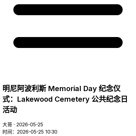
明尼阿波利斯 Memorial Day 纪念仪
式：Lakewood Cemetery 公共纪念日
活动
大哥 · 2026-05-25
时间：2026-05-25 10:30