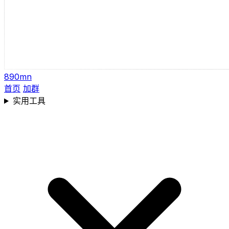
890mn
首页
加群
实用工具