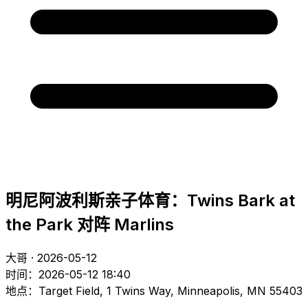
明尼阿波利斯亲子体育：Twins Bark at
the Park 对阵 Marlins
大哥 · 2026-05-12
时间：2026-05-12 18:40
地点：Target Field, 1 Twins Way, Minneapolis, MN 55403