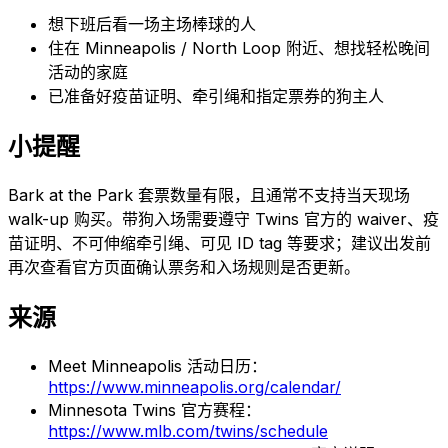
想下班后看一场主场棒球的人
住在 Minneapolis / North Loop 附近、想找轻松晚间
活动的家庭
已准备好疫苗证明、牵引绳和指定票券的狗主人
小提醒
Bark at the Park 套票数量有限，且通常不支持当天现场
walk-up 购买。带狗入场需要遵守 Twins 官方的 waiver、疫
苗证明、不可伸缩牵引绳、可见 ID tag 等要求；建议出发前
再次查看官方页面确认票务和入场规则是否更新。
来源
Meet Minneapolis 活动日历：
https://www.minneapolis.org/calendar/
Minnesota Twins 官方赛程：
https://www.mlb.com/twins/schedule