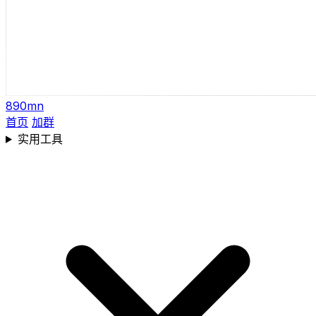
890mn
首页
加群
实用工具