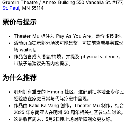
Gremlin Theatre / Annex Building 550 Vandalia St. #177,
St. Paul
, MN 55114
票价与提示
Theater Mu 标注为 Pay As You Are，票价 $15 起。
活动页面提示部分场次可能售罄，可提前查看票务或现
场 waitlist。
作品包含成人语言/情境，并提及 physical violence，
带孩子前建议先看内容提示。
为什么推荐
明州拥有重要的 Hmong 社区，这部剧把本地亚裔移民
经验放在家庭日常与代际疗愈中呈现。
作品由 Katie Ka Vang 创作，Theater Mu 制作，结合
2025 年东南亚人在明州 50 周年相关社区参与与讨论。
这是收官周末，5月2日晚上场对听障观众更友好。