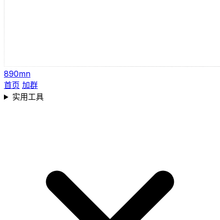
890mn
首页
加群
实用工具