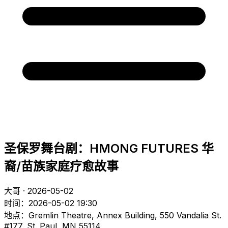
圣保罗舞台剧：HMONG FUTURES 华
裔/苗族家庭疗愈故事
大哥 · 2026-05-02
时间：2026-05-02 19:30
地点：Gremlin Theatre, Annex Building, 550 Vandalia St.
#177, St. Paul, MN 55114