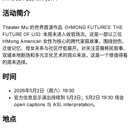
活动简介
Theater Mu 的世界首演作品《HMONG FUTURES: THE
FUTURE OF US》本周末进入收官场次。这是一部以三位
HMong American 女性为核心的跨代家庭故事，围绕创伤、
迁徙记忆、母女关系与社区疗愈展开。对关注亚裔移民叙事、
双城本地剧场和多元文化艺术的观众来说，这是一个很值得看
的周末选择。
时间
2026年5月2日（周六）19:30
官方信息显示演出持续到 5月3日；5月2日 19:30 场含
open captions 与 ASL interpretation。
地点