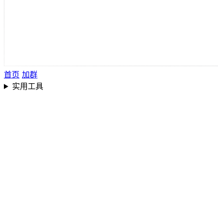
首页
加群
实用工具