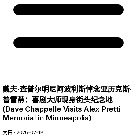
戴夫·查普尔明尼阿波利斯悼念亚历克斯·
普雷蒂：喜剧大师现身街头纪念地
(Dave Chappelle Visits Alex Pretti
Memorial in Minneapolis)
大哥 · 2026-02-18