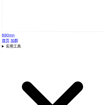
890mn
首页
加群
实用工具