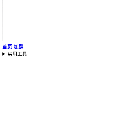
首页
加群
实用工具