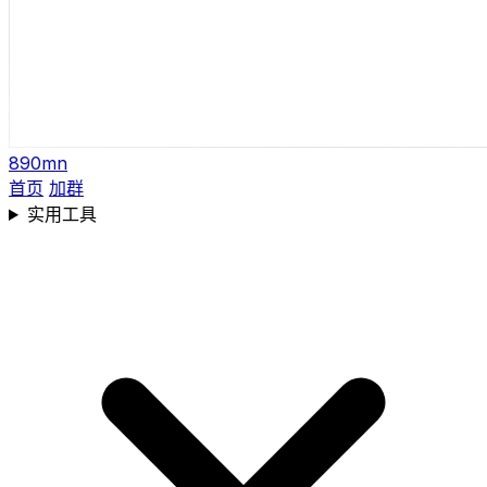
890mn
首页
加群
实用工具