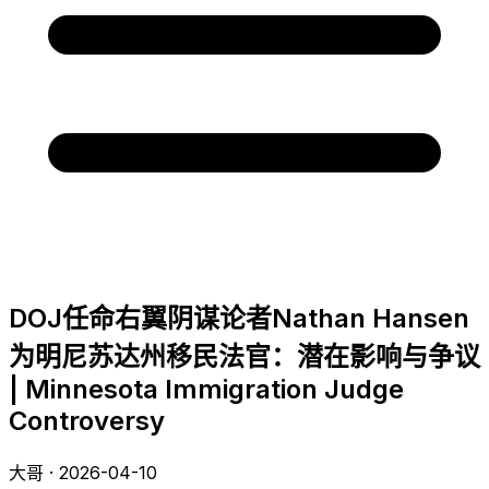
DOJ任命右翼阴谋论者Nathan Hansen
为明尼苏达州移民法官：潜在影响与争议
| Minnesota Immigration Judge
Controversy
大哥 · 2026-04-10