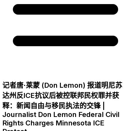
记者唐·莱蒙 (Don Lemon) 报道明尼苏
达州反ICE抗议后被控联邦民权罪并获
释：新闻自由与移民执法的交锋 |
Journalist Don Lemon Federal Civil
Rights Charges Minnesota ICE