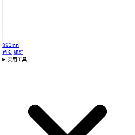
890mn
首页
加群
实用工具