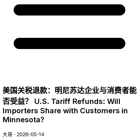
美国关税退款：明尼苏达企业与消费者能
否受益？ U.S. Tariff Refunds: Will
Importers Share with Customers in
Minnesota?
大哥 · 2026-05-14