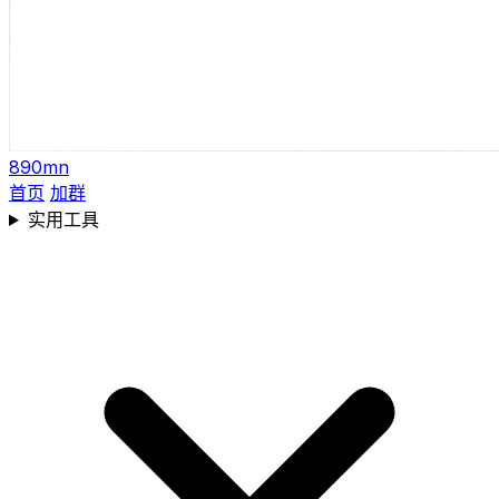
890mn
首页
加群
实用工具