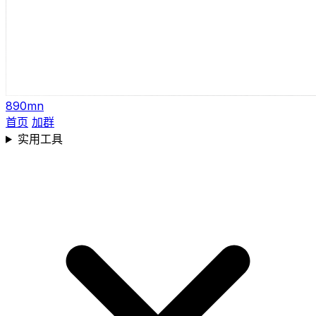
890mn
首页
加群
实用工具