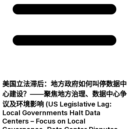
美国立法滞后：地方政府如何叫停数据中
心建设？——聚焦地方治理、数据中心争
议及环境影响 (US Legislative Lag:
Local Governments Halt Data
Centers – Focus on Local