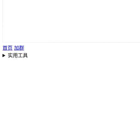
首页
加群
实用工具