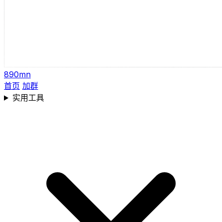
890mn
首页
加群
实用工具