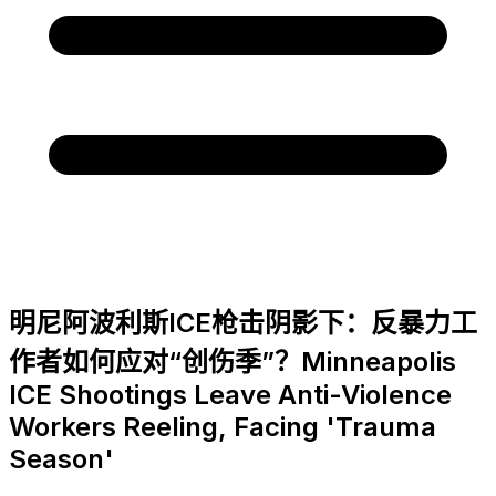
明尼阿波利斯ICE枪击阴影下：反暴力工
作者如何应对“创伤季”？Minneapolis
ICE Shootings Leave Anti-Violence
Workers Reeling, Facing 'Trauma
Season'