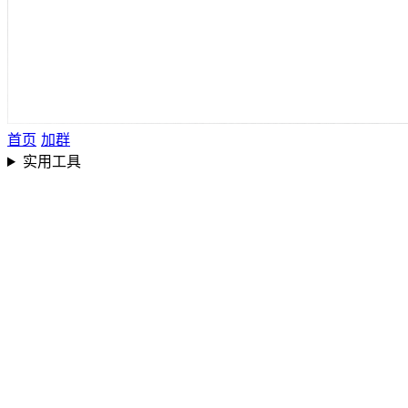
首页
加群
实用工具