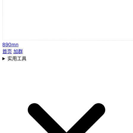
890mn
首页
加群
实用工具