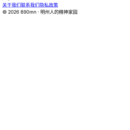
关于我们
联系我们
隐私政策
© 2026 890mn · 明州人的精神家园