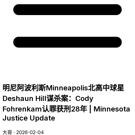
明尼阿波利斯Minneapolis北高中球星
Deshaun Hill谋杀案：Cody
Fohrenkam认罪获刑28年 | Minnesota
Justice Update
大哥 · 2026-02-04