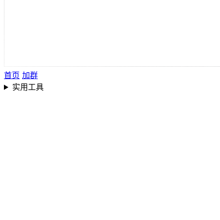
首页
加群
实用工具