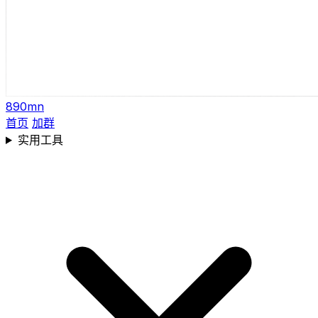
890mn
首页
加群
实用工具