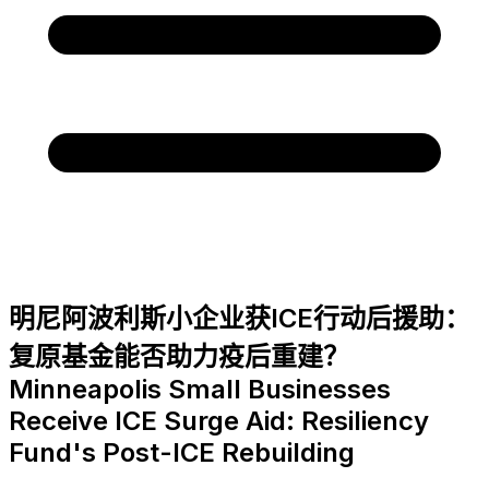
明尼阿波利斯小企业获ICE行动后援助：
复原基金能否助力疫后重建？
Minneapolis Small Businesses
Receive ICE Surge Aid: Resiliency
Fund's Post-ICE Rebuilding