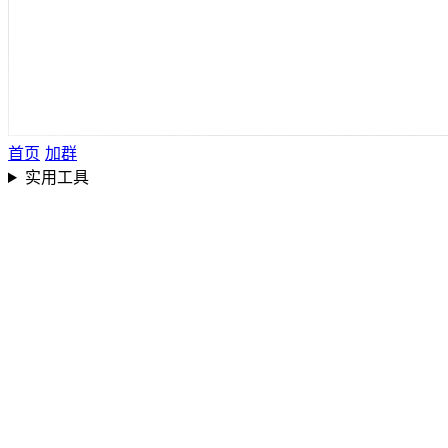
首页
加群
实用工具