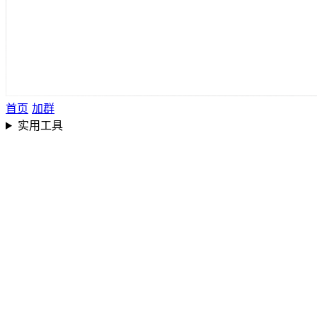
首页
加群
实用工具