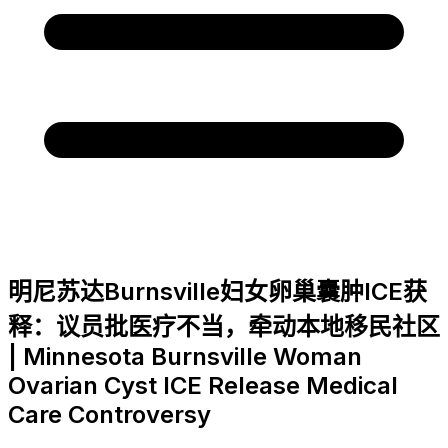
明尼苏达Burnsville妇女卵巢囊肿ICE获
释：议员批医疗不当，牵动本地移民社区
| Minnesota Burnsville Woman
Ovarian Cyst ICE Release Medical
Care Controversy