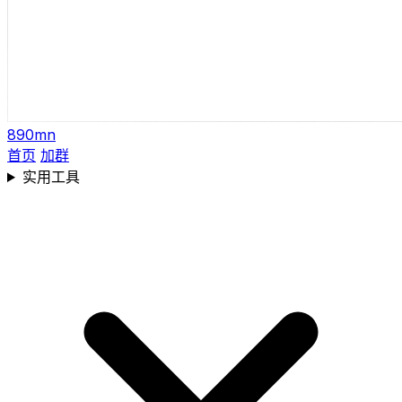
890mn
首页
加群
实用工具