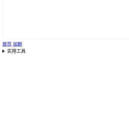
首页
加群
实用工具