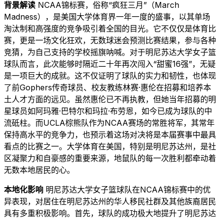
背景解读
NCAA锦标赛，俗称“疯狂三月”（March
Madness），是美国大学体育界一年一度的盛事，以其单场
淘汰制和高强度的竞争吸引着全国的目光。它不仅仅是体育比
赛，更是一场文化狂欢，无数球迷会预测比赛结果，参与各种
竞猜，为自己支持的学校摇旗呐喊。对于明尼苏达大学女子篮
球队而言，此次能够时隔近二十年再次闯入“甜蜜16强”，无疑
是一项巨大的成就。这不仅证明了球队的实力和韧性，也体现
了前Gophers传奇球员、校友教练林赛·惠伦在招募和培养本
土人才方面的远见。虽然惠伦已不再执教，但她当年招募的明
星球员如阿玛雅·巴特尔和玛拉·布劳恩，如今已成为球队的中
流砥柱。而UCLA棕熊队作为NCAA赛场的常胜将军，其常年
保持高水平的竞争力，也预示着这场对决将是本届赛事中最具
看点的比赛之一。大学体育在美国，特别是明尼苏达州，是社
区凝聚力和自豪感的重要来源，地鼠队的每一次胜利都牵动着
无数本地居民的心。
本地化影响
明尼苏达大学女子篮球队在NCAA锦标赛中的优
异表现，对居住在明尼苏达州的华人移民社群及其他族裔居民
具有多重积极影响。首先，球队的成功极大地提升了明尼苏达