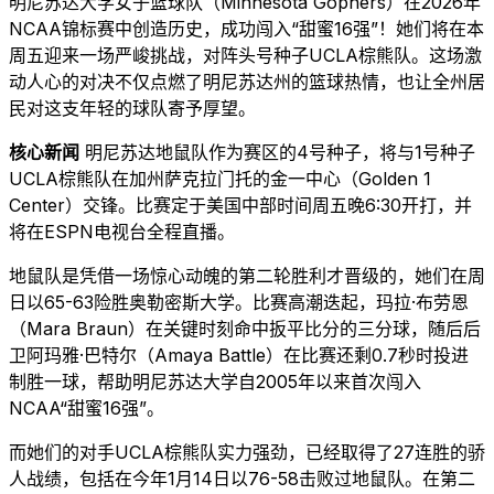
明尼苏达大学女子篮球队（Minnesota Gophers）在2026年
NCAA锦标赛中创造历史，成功闯入“甜蜜16强”！她们将在本
周五迎来一场严峻挑战，对阵头号种子UCLA棕熊队。这场激
动人心的对决不仅点燃了明尼苏达州的篮球热情，也让全州居
民对这支年轻的球队寄予厚望。
核心新闻
明尼苏达地鼠队作为赛区的4号种子，将与1号种子
UCLA棕熊队在加州萨克拉门托的金一中心（Golden 1
Center）交锋。比赛定于美国中部时间周五晚6:30开打，并
将在ESPN电视台全程直播。
地鼠队是凭借一场惊心动魄的第二轮胜利才晋级的，她们在周
日以65-63险胜奥勒密斯大学。比赛高潮迭起，玛拉·布劳恩
（Mara Braun）在关键时刻命中扳平比分的三分球，随后后
卫阿玛雅·巴特尔（Amaya Battle）在比赛还剩0.7秒时投进
制胜一球，帮助明尼苏达大学自2005年以来首次闯入
NCAA“甜蜜16强”。
而她们的对手UCLA棕熊队实力强劲，已经取得了27连胜的骄
人战绩，包括在今年1月14日以76-58击败过地鼠队。在第二