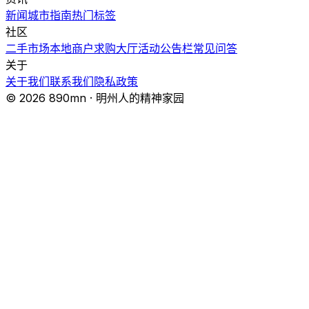
新闻
城市指南
热门
标签
社区
二手市场
本地商户
求购大厅
活动
公告栏
常见问答
关于
关于我们
联系我们
隐私政策
© 2026 890mn · 明州人的精神家园