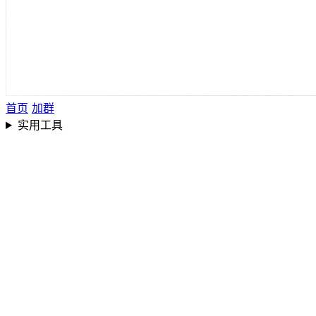
首页
加群
实用工具