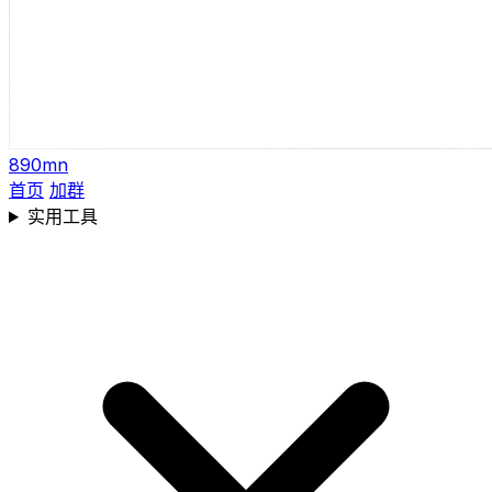
890mn
首页
加群
实用工具