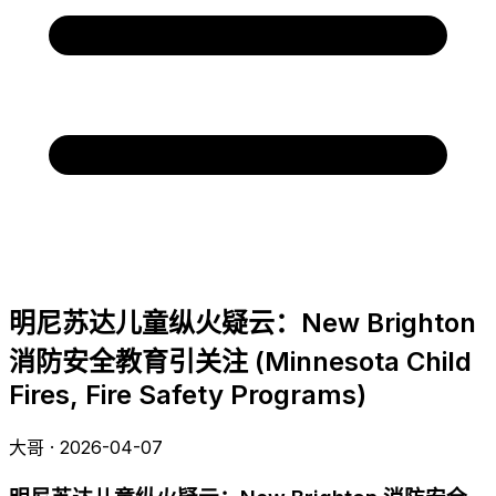
明尼苏达儿童纵火疑云：New Brighton
消防安全教育引关注 (Minnesota Child
Fires, Fire Safety Programs)
大哥 · 2026-04-07