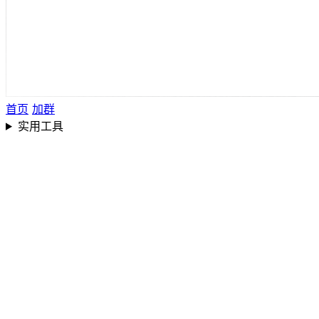
首页
加群
实用工具