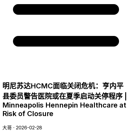
明尼苏达HCMC面临关闭危机：亨内平
县委员警告医院或在夏季启动关停程序 |
Minneapolis Hennepin Healthcare at
Risk of Closure
大哥 · 2026-02-28