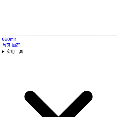
890mn
首页
加群
实用工具