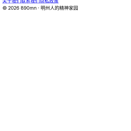
关于我们
联系我们
隐私政策
© 2026 890mn · 明州人的精神家园