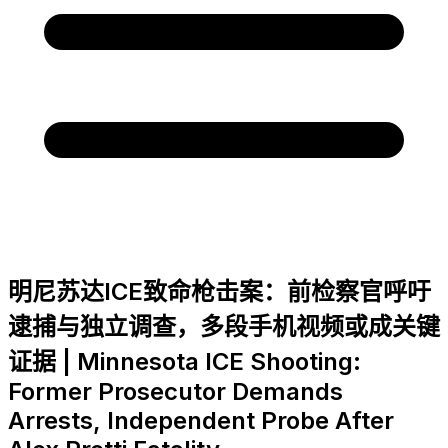
明尼苏达ICE致命枪击案：前检察官呼吁
逮捕与独立调查，多段手机视频或成关键
证据 | Minnesota ICE Shooting:
Former Prosecutor Demands
Arrests, Independent Probe After