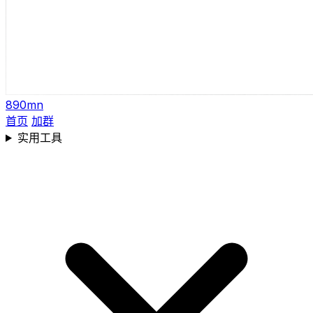
890mn
首页
加群
实用工具