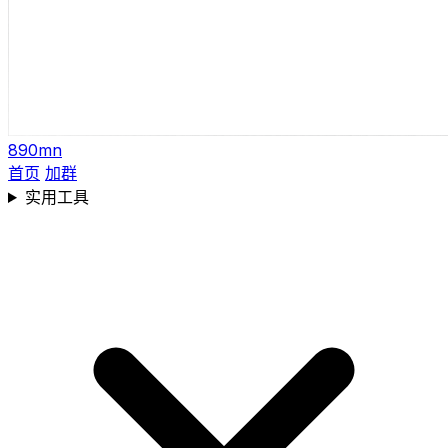
890mn
首页
加群
实用工具