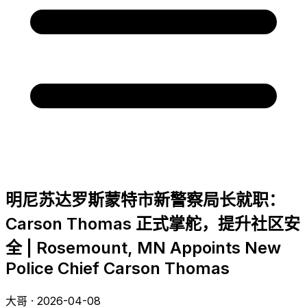
明尼苏达罗斯蒙特市新警察局长就职：
Carson Thomas 正式掌舵，提升社区安
全 | Rosemount, MN Appoints New
Police Chief Carson Thomas
大哥 · 2026-04-08