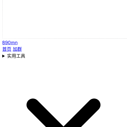
890mn
首页
加群
实用工具