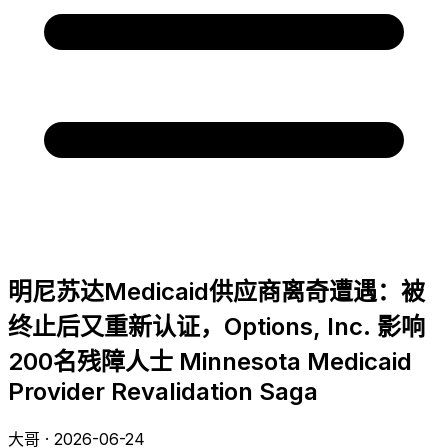
明尼苏达Medicaid供应商离奇遭遇：被
终止后又重新认证，Options, Inc. 影响
200名残障人士 Minnesota Medicaid
Provider Revalidation Saga
大哥 · 2026-06-24