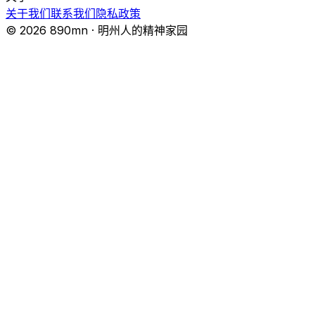
关于我们
联系我们
隐私政策
© 2026 890mn · 明州人的精神家园