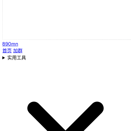
890mn
首页
加群
实用工具