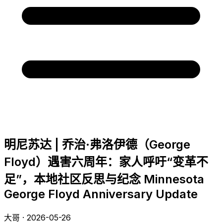
明尼苏达 | 乔治·弗洛伊德（George
Floyd）遇害六周年：家人呼吁“变革不
足”，本地社区反思与纪念 Minnesota
George Floyd Anniversary Update
大哥 · 2026-05-26