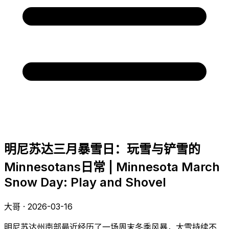
明尼苏达三月暴雪日：玩雪与铲雪的
Minnesotans日常 | Minnesota March
Snow Day: Play and Shovel
大哥 · 2026-03-16
明尼苏达州南部最近经历了一场周末冬季风暴，大雪持续不