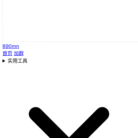
890mn
首页
加群
实用工具