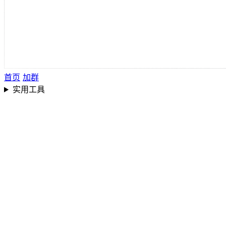
首页
加群
实用工具