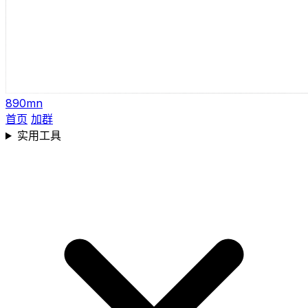
890mn
首页
加群
实用工具