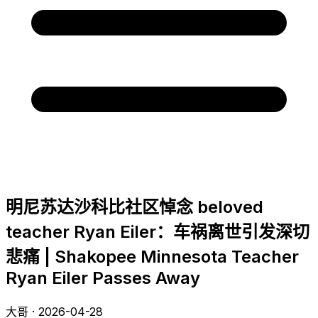
明尼苏达沙科比社区悼念 beloved
teacher Ryan Eiler：车祸离世引发深切
悲痛 | Shakopee Minnesota Teacher
Ryan Eiler Passes Away
大哥 · 2026-04-28