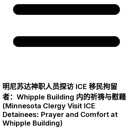
明尼苏达神职人员探访 ICE 移民拘留
者：Whipple Building 内的祈祷与慰藉
(Minnesota Clergy Visit ICE
Detainees: Prayer and Comfort at
Whipple Building)