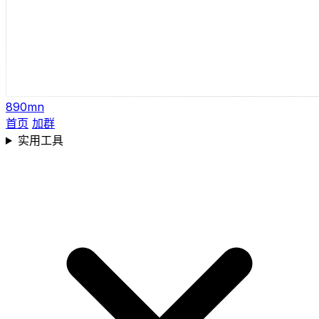
890mn
首页
加群
实用工具