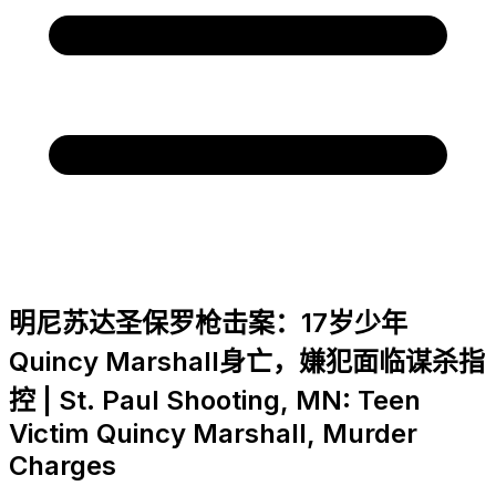
明尼苏达圣保罗枪击案：17岁少年
Quincy Marshall身亡，嫌犯面临谋杀指
控 | St. Paul Shooting, MN: Teen
Victim Quincy Marshall, Murder
Charges