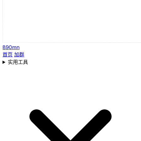
890mn
首页
加群
实用工具