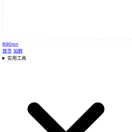
890mn
首页
加群
实用工具