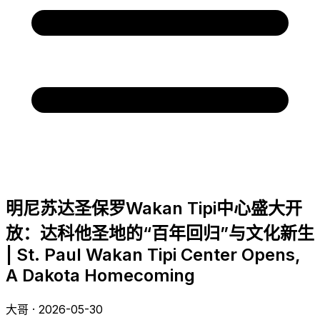
明尼苏达圣保罗Wakan Tipi中心盛大开
放：达科他圣地的“百年回归”与文化新生
| St. Paul Wakan Tipi Center Opens,
A Dakota Homecoming
大哥 · 2026-05-30