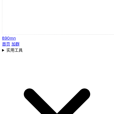
890mn
首页
加群
实用工具