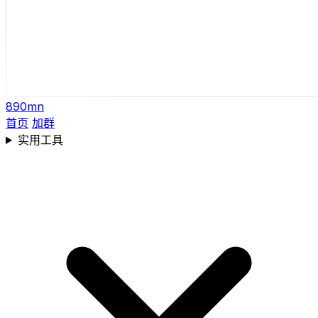
890mn
首页
加群
实用工具