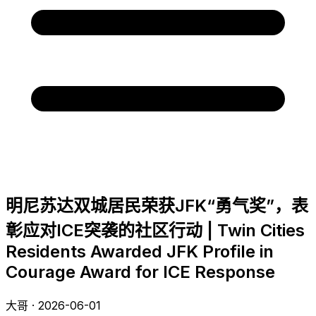
明尼苏达双城居民荣获JFK“勇气奖”，表
彰应对ICE突袭的社区行动 | Twin Cities
Residents Awarded JFK Profile in
Courage Award for ICE Response
大哥 · 2026-06-01