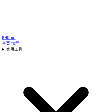
890mn
首页
加群
实用工具