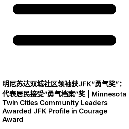
明尼苏达双城社区领袖获JFK“勇气奖”：
代表居民接受“勇气档案”奖 | Minnesota
Twin Cities Community Leaders
Awarded JFK Profile in Courage
Award