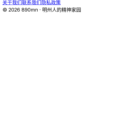
关于我们
联系我们
隐私政策
© 2026 890mn · 明州人的精神家园