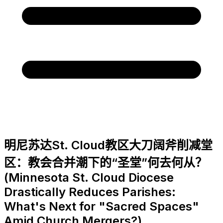
明尼苏达St. Cloud教区大刀阔斧削减堂
区：教会合并潮下的“圣堂”何去何从？
(Minnesota St. Cloud Diocese
Drastically Reduces Parishes:
What's Next for "Sacred Spaces"
Amid Church Mergers?)