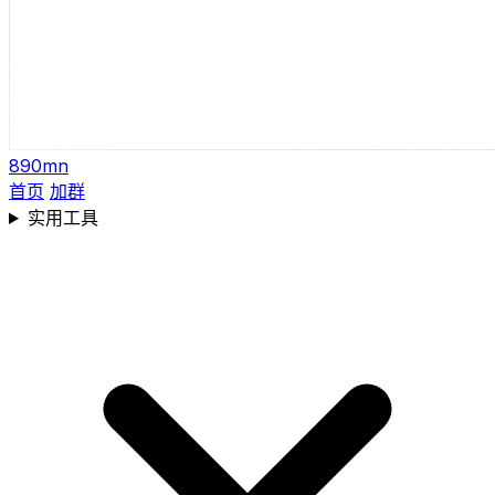
890mn
首页
加群
实用工具