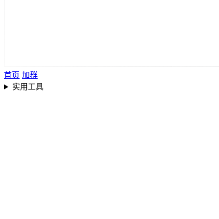
首页
加群
实用工具