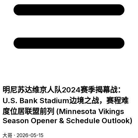
明尼苏达维京人队2024赛季揭幕战：
U.S. Bank Stadium边境之战，赛程难
度位居联盟前列 (Minnesota Vikings
Season Opener & Schedule Outlook)
大哥 · 2026-05-15