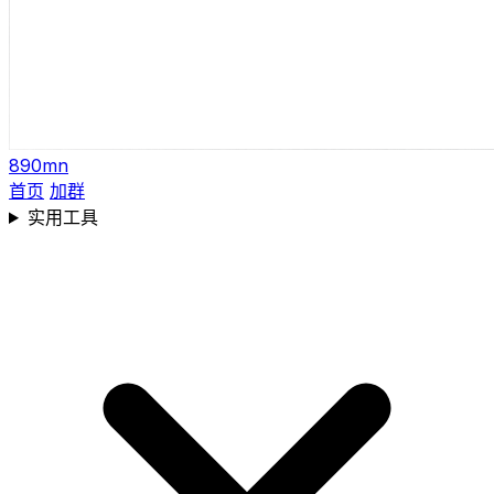
890mn
首页
加群
实用工具