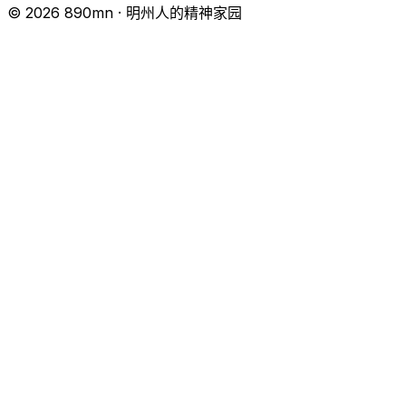
© 2026 890mn · 明州人的精神家园