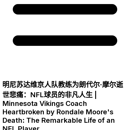
明尼苏达维京人队教练为朗代尔·摩尔逝
世悲痛：NFL球员的非凡人生 |
Minnesota Vikings Coach
Heartbroken by Rondale Moore's
Death: The Remarkable Life of an
NFL Player