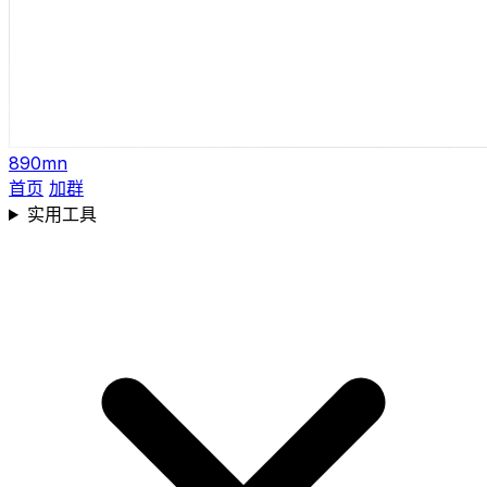
890mn
首页
加群
实用工具