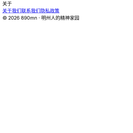
关于
关于我们
联系我们
隐私政策
© 2026 890mn · 明州人的精神家园