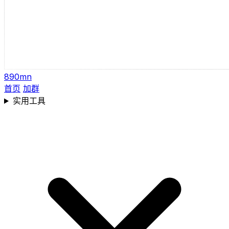
890mn
首页
加群
实用工具