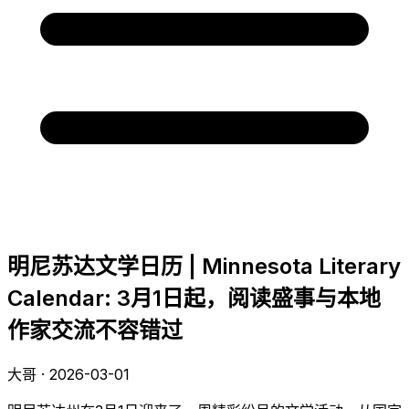
明尼苏达文学日历 | Minnesota Literary
Calendar: 3月1日起，阅读盛事与本地
作家交流不容错过
大哥 · 2026-03-01