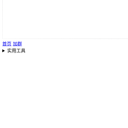
首页
加群
实用工具