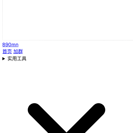
890mn
首页
加群
实用工具