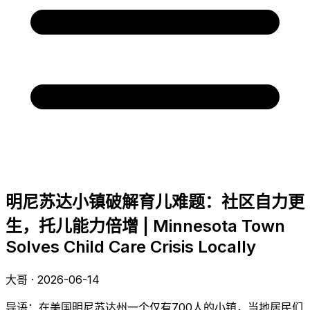
明尼苏达小镇破解育儿难题：社区自力更
生，托儿能力倍增 | Minnesota Town
Solves Child Care Crisis Locally
大哥 · 2026-06-14
导语：在美国明尼苏达州一个仅有700人的小镇，当地居民们